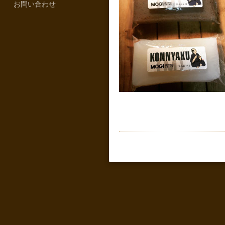
お問い合わせ