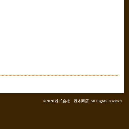
©2026
株式会社 茂木商店
. All Rights Reserved.